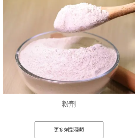
粉劑
更多劑型種類