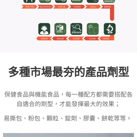
多種市場最夯的產品劑型
保健食品與機能食品，每一種配方都需要搭配各
自適合的劑型，才能發揮最大的效果；
易撕包、粉包、顆粒、錠劑、膠囊、餅乾等等。