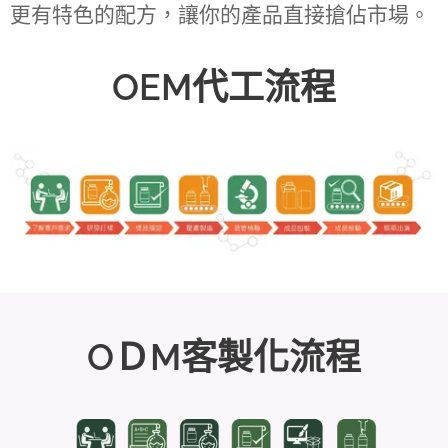
更有特色的配方，讓你的產品直接搶佔市場。
OEM代工流程
OＤM客製化流程