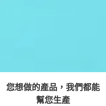
您想做的產品，我們都能
幫您生產